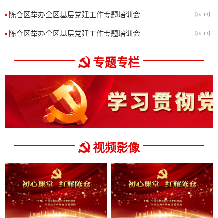
陈仓区举办全区基层党建工作专题培训会
【07-13】
陈仓区举办全区基层党建工作专题培训会
【07-13】
专题专栏
视频影像