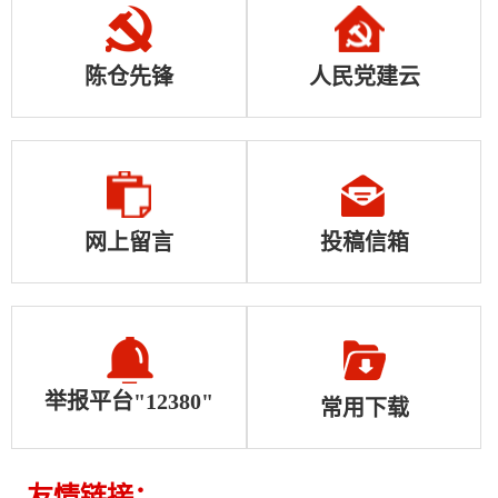
陈仓先锋
人民党建云
网上留言
投稿信箱
举报平台"12380"
常用下载
友情链接：