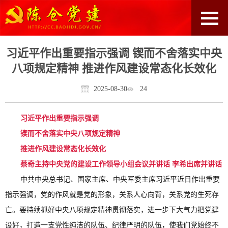
习近平作出重要指示强调 锲而不舍落实中央
八项规定精神 推进作风建设常态化长效化
2025-08-30
24
习近平作出重要指示强调
锲而不舍落实中央八项规定精神
推进作风建设常态化长效化
蔡奇主持中央党的建设工作领导小组会议并讲话 李希出席并讲话
中共中央总书记、国家主席、中央军委主席习近平近日作出重要
指示强调，党的作风就是党的形象，关系人心向背，关系党的生死存
亡。要持续抓好中央八项规定精神贯彻落实，进一步下大气力把党建
设好，打造一支党性纯洁的队伍、纪律严明的队伍，使我们党始终不