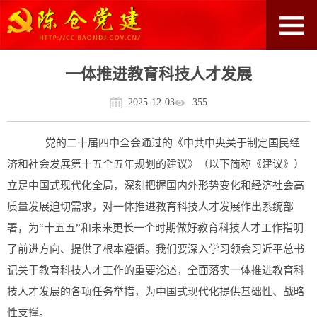
一体推进教育科技人才发展
2025-12-03
355
党的二十届四中全会通过的《中共中央关于制定国民经
济和社会发展第十五个五年规划的建议》（以下简称《建议》）
立足中国式现代化全局，深刻把握国内外形势变化和经济社会高
质量发展迫切需求，对一体推进教育科技人才发展作出系统部
署，为“十五五”和未来更长一个时期做好教育科技人才工作指明
了前进方向、提供了根本遵循。我们要深入学习领会习近平总书
记关于教育科技人才工作的重要论述，全面落实一体推进教育科
技人才发展的各项任务举措，为中国式现代化提供基础性、战略
性支撑。