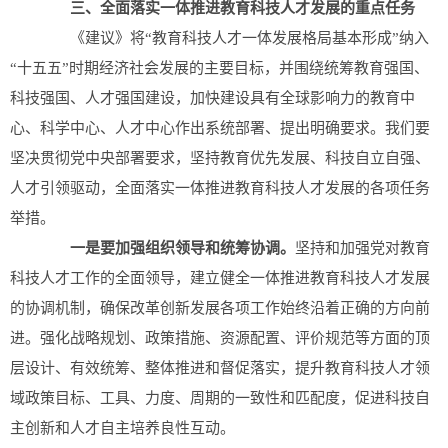
三、全面落实一体推进教育科技人才发展的重点任务
《建议》将“教育科技人才一体发展格局基本形成”纳入
“十五五”时期经济社会发展的主要目标，并围绕统筹教育强国、
科技强国、人才强国建设，加快建设具有全球影响力的教育中
心、科学中心、人才中心作出系统部署、提出明确要求。我们要
坚决贯彻党中央部署要求，坚持教育优先发展、科技自立自强、
人才引领驱动，全面落实一体推进教育科技人才发展的各项任务
举措。
一是要加强组织领导和统筹协调。
坚持和加强党对教育
科技人才工作的全面领导，建立健全一体推进教育科技人才发展
的协调机制，确保改革创新发展各项工作始终沿着正确的方向前
进。强化战略规划、政策措施、资源配置、评价规范等方面的顶
层设计、有效统筹、整体推进和督促落实，提升教育科技人才领
域政策目标、工具、力度、周期的一致性和匹配度，促进科技自
主创新和人才自主培养良性互动。