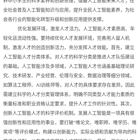
养中小学生的科学素养和创新思维，储备人工智能未来人才；在
全社会普及人工智能知识与应用，提升全民人工智能素养，为社
会各行业的智能化转型升级和创新应用提供支撑。
优化发展环境，激发人才活力。人工智能人才素质高、年
轻化且流动性强。要持续优化人才发展环境，完善用人留人机
制，激发人才的创造创新活力，充分发挥人才效能。首先，建立
人工智能人才分类体系。对人才的科学分类是推进人才队伍建设
的基础。人工智能涉及多领域，人工智能人才也涵盖基础理论研
究、技术研发、产业经营、伦理与安全、数据治理等细分领域，
如算法工程师、AI训练师等，对人才的具体要求存在差异。因此
需建立科学的人才分类管理体系，明确不同类型人才能力素质的
衡量标准和职业资格认定要求，提升人才工作的针对性。其次，
创新人工智能人才的科学评价机制。发展人工智能是一项具有很
强创新性和应用性的事业，要打破“唯论文、唯职称、唯学历、唯
奖项”等评价模式，构建以创新能力、实际业绩和贡献为导向的科