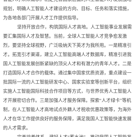
规划，明确人工智能人才建设的方向、目标、任务和落实措施，
为各地各部门开展人才工作提供指导。
坚持开放合作，构筑国际人才高地。人工智能事业发展需
要汇集国际人才及智慧。当前，全球人工智能人才竞争愈发激
烈，要坚持全球视野，广泛吸纳天下英才为我所用。一是精准引
才。拓宽引才渠道，建立人工智能高端人才数据库，精准引进我
国人工智能发展创新紧缺的顶尖人才和有潜力的青年人才。二是
打造国际人才合作的载体。通过集中国家优质资源，重点建设一
批国际一流的人工智能研发中心、国家实验室等创新平台，组织
实施人工智能国际科技合作项目等方式，与世界优秀人工智能人
才开展密切合作。三是加强人才服务保障。探索“人才绿卡”等机
制，在人工智能人才高地试点外籍人才税收优惠政策等，为海外
人才在华工作提供良好的服务保障，满足我国人工智能快速发展
的人才需求。