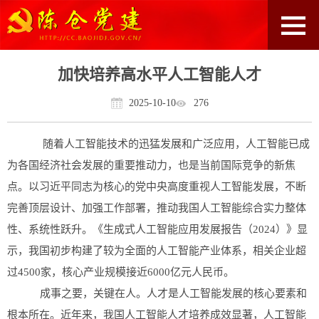
加快培养高水平人工智能人才
2025-10-10
276
随着人工智能技术的迅猛发展和广泛应用，人工智能已成
为各国经济社会发展的重要推动力，也是当前国际竞争的新焦
点。以习近平同志为核心的党中央高度重视人工智能发展，不断
完善顶层设计、加强工作部署，推动我国人工智能综合实力整体
性、系统性跃升。《生成式人工智能应用发展报告（2024）》显
示，我国初步构建了较为全面的人工智能产业体系，相关企业超
过4500家，核心产业规模接近6000亿元人民币。
成事之要，关键在人。人才是人工智能发展的核心要素和
根本所在。近年来，我国人工智能人才培养成效显著，人工智能