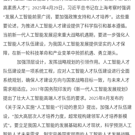
高素质人才”；2025年4月29日，习近平总书记在上海考察时强调
“发展人工智能前景广阔，要加强政策支持和人才培养”。这些重
要论述，为推进人工智能人才建设提供了科学指引和基本遵循。
当前新一代人工智能发展迎来重大战略机遇期，要进一步强化人
工智能人才队伍建设，为我国人工智能发展提供坚实的人才保
障，在新一轮科技革命和产业变革中抢抓机遇、勇立潮头。
加强顶层设计，发挥战略规划的引领作用。人工智能人才
队伍建设是一项系统工程，应对人工智能人才队伍建设进行全面
系统规划，确保人才建设方向与国家战略目标一致，与未来人才
需求相适应。2017年国务院印发的《新一代人工智能发展规划》
提出了壮大人工智能高端人才队伍的要求。2025年8月发布的
《关于深入实施“人工智能+”行动的意见》提出，加强人才队伍建
设，“加大高层次人才培养力度，超常规构建领军人才培养新模
式”。要立足我国人工智能的发展基础和人才现状，科学预测人工
智能人才未来需求，制定完善国家层面的人工智能人才发展战略